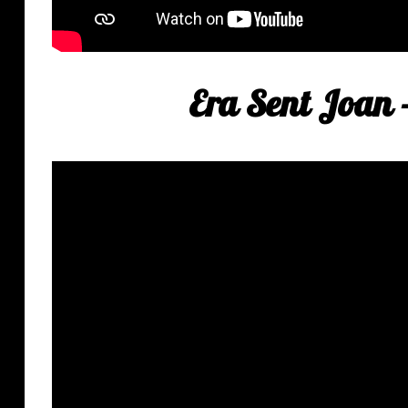
Era Sent Joan -