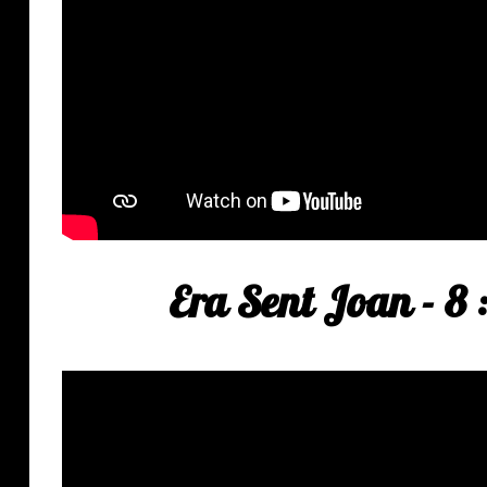
Era Sent Joan - 8 