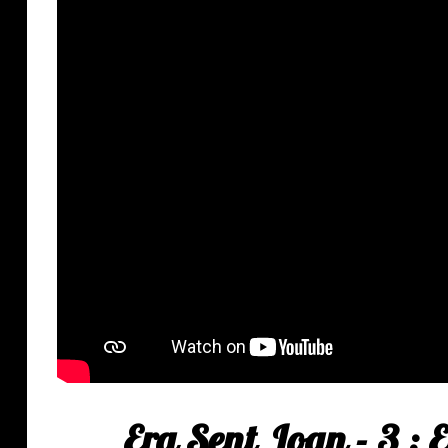
Era Sent Joan - 3 :