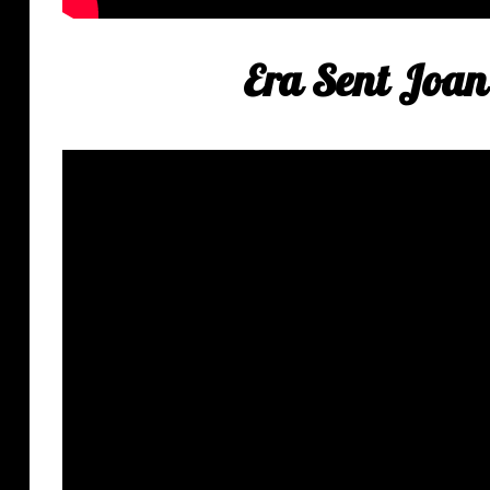
Era Sent Joan 